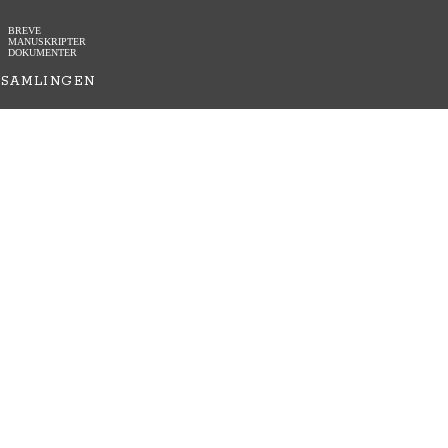
BREVE
MANUSKRIPTER
DOKUMENTER
SAMLINGEN