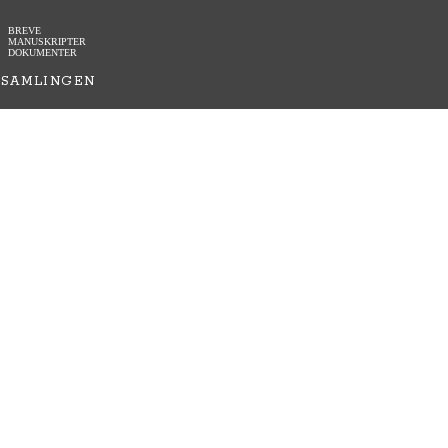
BREVE
MANUSKRIPTER
DOKUMENTER
SAMLINGEN