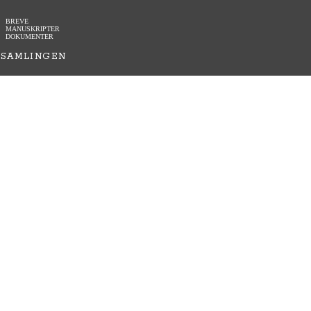
BREVE
MANUSKRIPTER
DOKUMENTER
SAMLINGEN