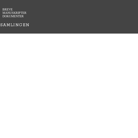
BREVE
MANUSKRIPTER
DOKUMENTER
SAMLINGEN