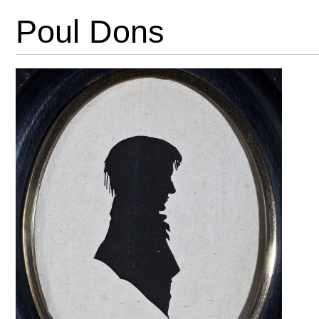
Poul Dons