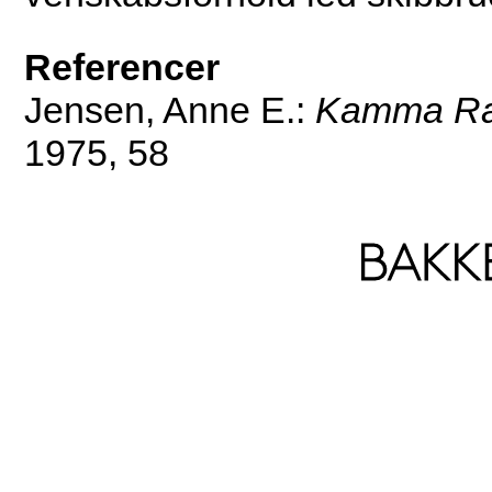
Referencer
Jensen, Anne E.:
Kamma Ra
1975, 58