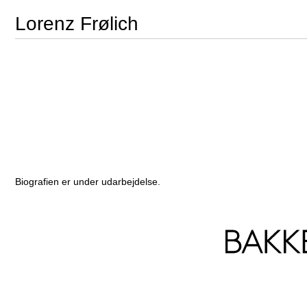
Lorenz Frølich
Biografien er under udarbejdelse.