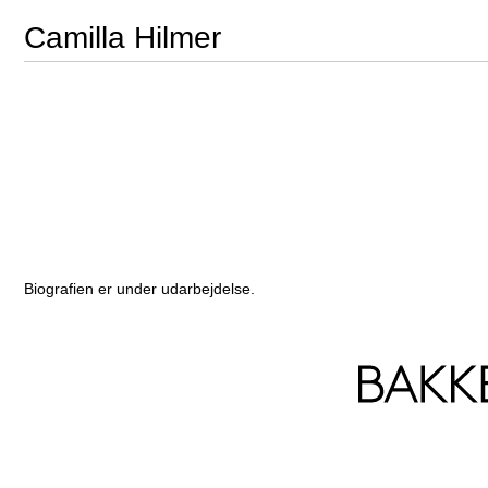
Camilla Hilmer
Biografien er under udarbejdelse.