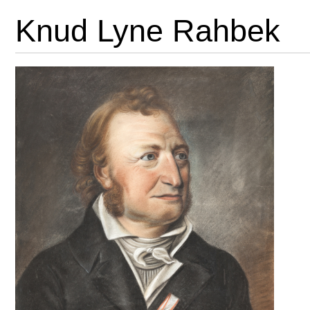
Knud Lyne Rahbek