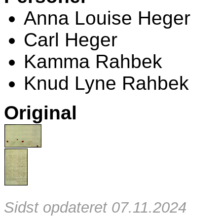
Anna Louise Heger
Carl Heger
Kamma Rahbek
Knud Lyne Rahbek
Original
Sidst opdateret 07.11.2024