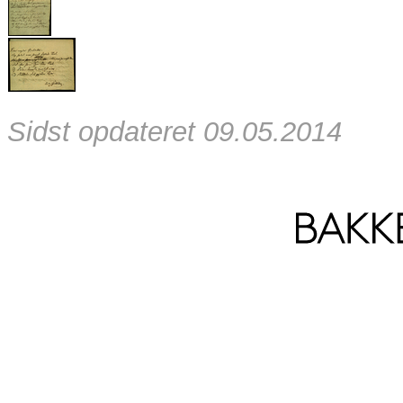
Sidst opdateret 09.05.2014