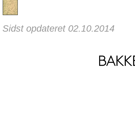
Sidst opdateret 02.10.2014