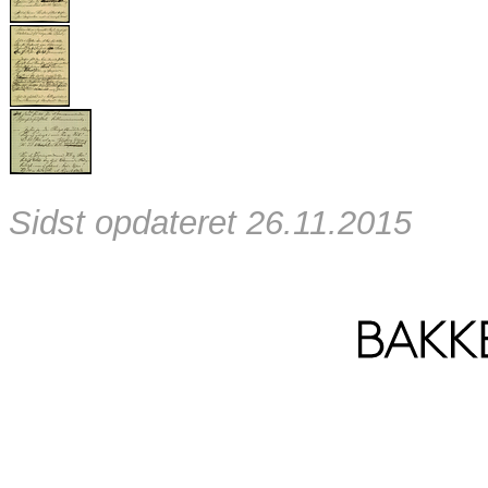
Sidst opdateret 26.11.2015