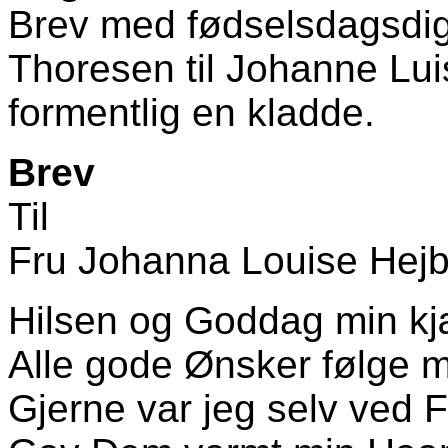
Brev med fødselsdagsdig
Thoresen til Johanne Lui
formentlig en kladde.
Brev
Til
Fru Johanna Louise Hej
Hilsen og Goddag min kj
Alle gode Ønsker følge 
Gjerne var jeg selv ved 