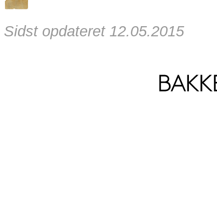
Sidst opdateret 12.05.2015