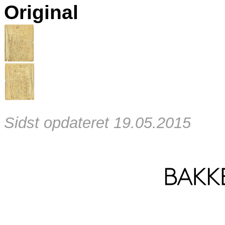
Original
Sidst opdateret 19.05.2015