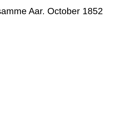
 samme Aar. October 1852