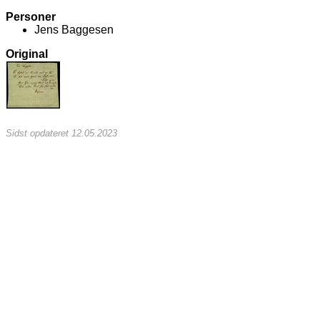
Personer
Jens Baggesen
Original
Sidst opdateret 12.05.2023