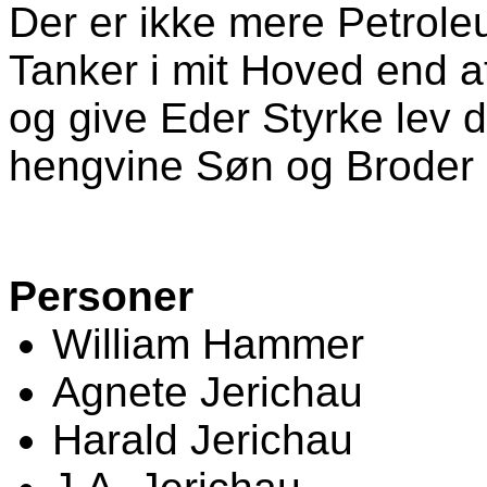
Der er ikke mere Petrole
Tanker i mit Hoved end 
og give Eder Styrke lev d
hengvine Søn og Broder
Personer
William Hammer
Agnete Jerichau
Harald Jerichau