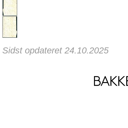
Sidst opdateret 24.10.2025