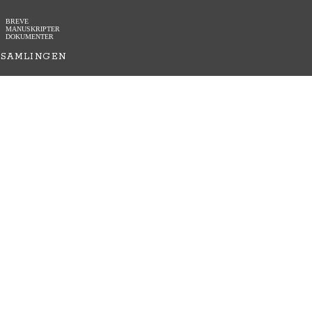
BREVE
MANUSKRIPTER
DOKUMENTER
SAMLINGEN