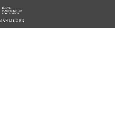
BREVE
MANUSKRIPTER
DOKUMENTER
SAMLINGEN