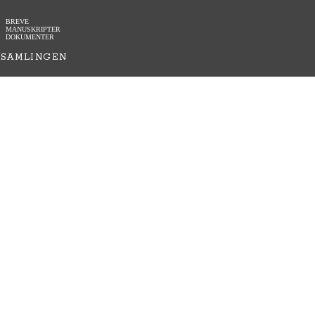
BREVE
MANUSKRIPTER
DOKUMENTER
SAMLINGEN