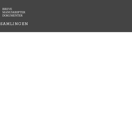
BREVE
MANUSKRIPTER
DOKUMENTER
SAMLINGEN