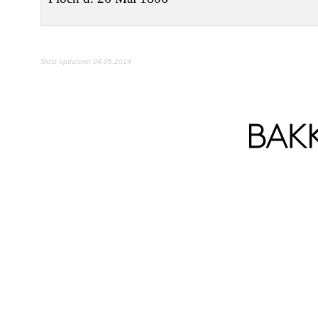
Sidst opdateret 04.06.2014