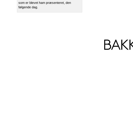
som er blevet ham præsenteret, den
følgende dag.