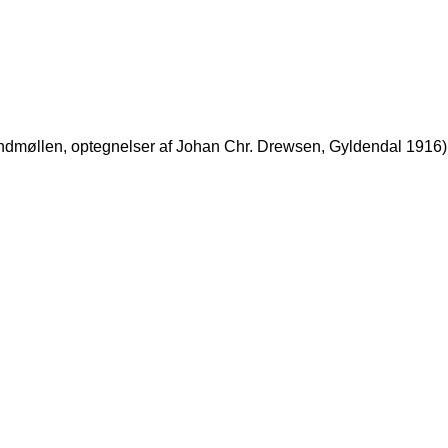
trandmøllen, optegnelser af Johan Chr. Drewsen, Gyldendal 1916)