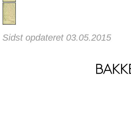
Sidst opdateret 03.05.2015