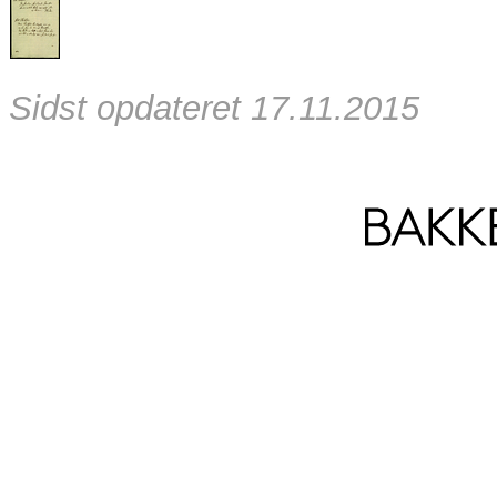
Sidst opdateret 17.11.2015