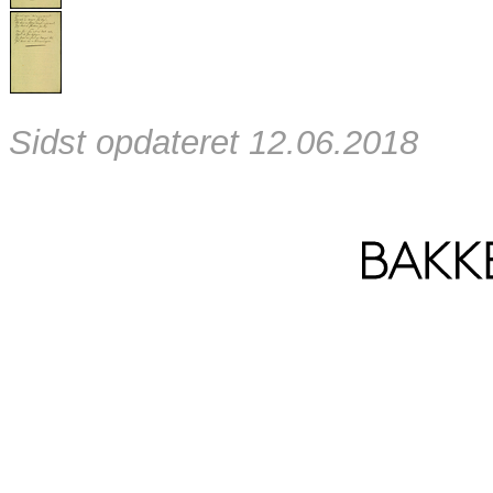
Sidst opdateret 12.06.2018