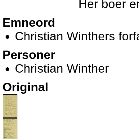
Her boer e
Emneord
Christian Winthers forf
Personer
Christian Winther
Original