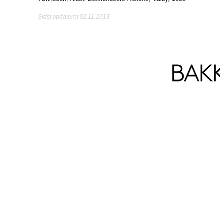
Sidst opdateret 02.11.2013