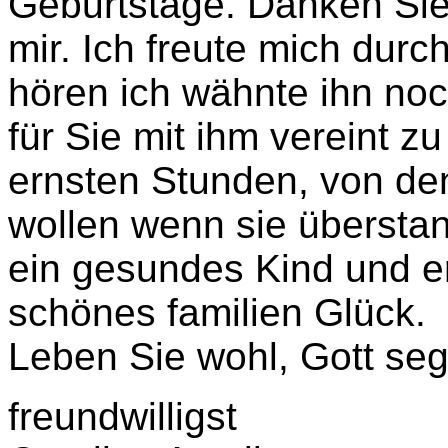
Geburtstage. Danken Si
mir. Ich freute mich dur
hören ich wähnte ihn noc
für Sie mit ihm vereint 
ernsten Stunden, von de
wollen wenn sie überstan
ein gesundes Kind und e
schönes familien Glück.
Leben Sie wohl, Gott seg
freundwilligst