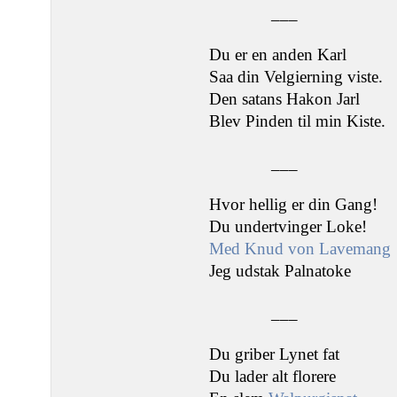
___
Du er en anden Karl
Saa din Velgierning viste.
Den satans Hakon Jarl
Blev Pinden til min Kiste.
___
Hvor hellig er din Gang!
Du undertvinger Loke!
Med Knud von Lavemang
Jeg udstak Palnatoke
___
Du griber Lynet fat
Du lader alt florere